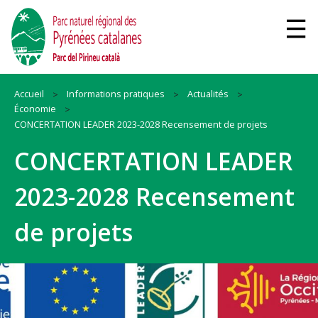
Accueil
Informations pratiques
Actualités
Économie
CONCERTATION LEADER 2023-2028 Recensement de projets
CONCERTATION LEADER
2023-2028 Recensement
de projets