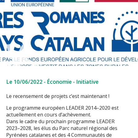
Le 10/06/2022
-
Économie
-
Initiative
Le recensement de projets c’est maintenant !
Le programme européen
LEADER 2014
–
2020
est
actuellement en cours d’achèvement
.
Dans le cadre du prochain programme
LEADER
2023
–
202
8
, les élus du Parc naturel régional
des
Pyrénées catalanes et des 4 Communautés de