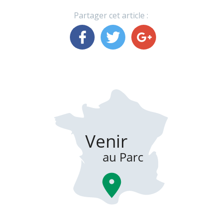
Partager cet article :