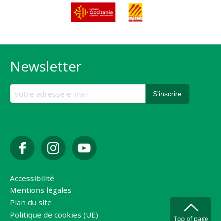
Newsletter
Accessibilité
Mentions légales
Plan du site
Politique de cookies (UE)
Top of page