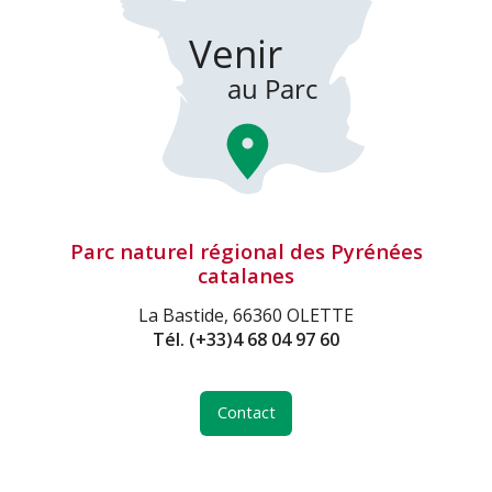
Parc naturel régional des Pyrénées
catalanes
La Bastide, 66360 OLETTE
Tél.
(+33)4 68 04 97 60
Contact