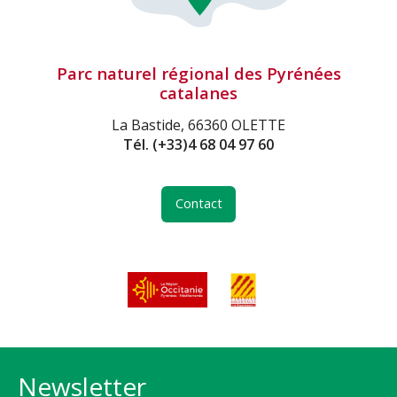
Parc naturel régional des Pyrénées
catalanes
La Bastide, 66360 OLETTE
Tél.
(+33)4 68 04 97 60
Contact
Newsletter