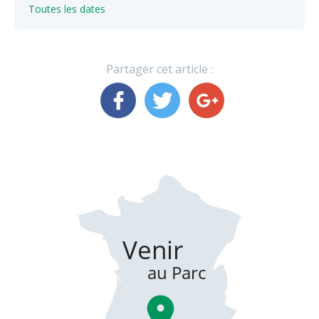
Toutes les dates
Partager cet article :