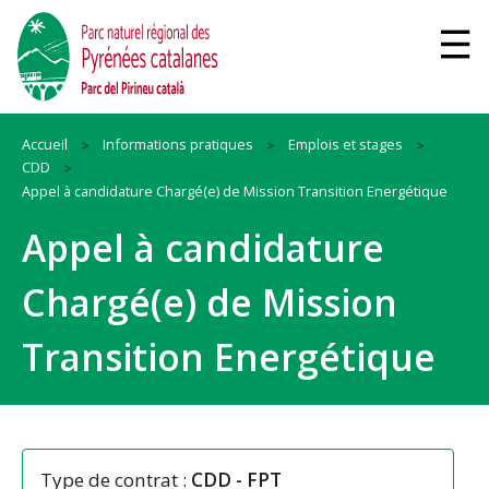
Accueil
Informations pratiques
Emplois et stages
CDD
Appel à candidature Chargé(e) de Mission Transition Energétique
Appel à candidature
Chargé(e) de Mission
Transition Energétique
Type de contrat :
CDD
-
FPT