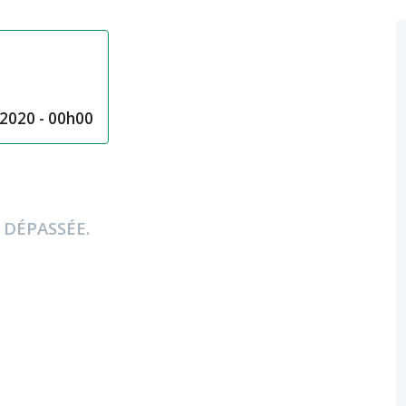
2020 - 00h00
 DÉPASSÉE.