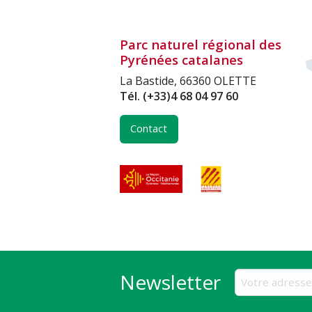
Parc naturel régional des
Pyrénées catalanes
La Bastide, 66360 OLETTE
Tél.
(+33)4 68 04 97 60
Contact
Newsletter