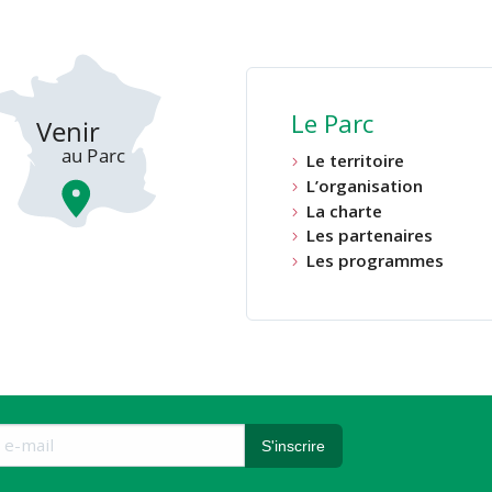
Le Parc
Le territoire
L’organisation
La charte
Les partenaires
Les programmes