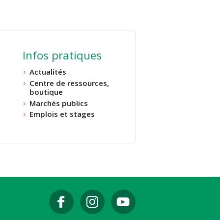
Infos pratiques
Actualités
Centre de ressources,
boutique
Marchés publics
Emplois et stages