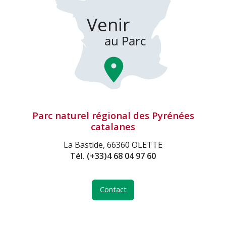
Parc naturel régional des Pyrénées
catalanes
La Bastide, 66360 OLETTE
Tél.
(+33)4 68 04 97 60
Contact