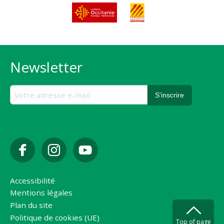
Newsletter
Accessibilité
Mentions légales
Plan du site
Politique de cookies (UE)
Top of page