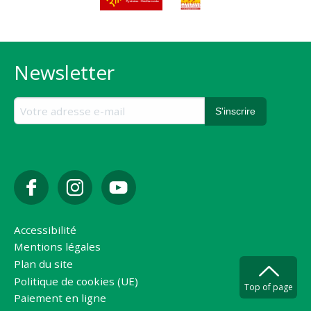
Newsletter
Accessibilité
Mentions légales
Plan du site
Politique de cookies (UE)
Top of page
Paiement en ligne