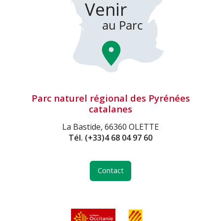
Parc naturel régional des Pyrénées
catalanes
La Bastide, 66360 OLETTE
Tél.
(+33)4 68 04 97 60
Contact