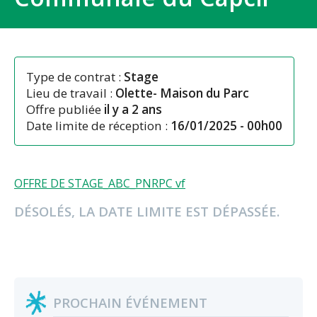
Type de contrat :
Stage
Lieu de travail :
Olette- Maison du Parc
Offre publiée
il y a 2 ans
Date limite de réception :
16/01/2025 - 00h00
OFFRE DE STAGE_ABC_PNRPC vf
DÉSOLÉS, LA DATE LIMITE EST DÉPASSÉE.
PROCHAIN ÉVÉNEMENT