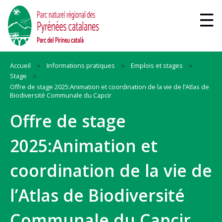
Accueil
Informations pratiques
Emplois et stages
Stage
Offre de stage 2025:Animation et coordination de la vie de l’Atlas de
Biodiversité Communale du Capcir
Offre de stage
2025:Animation et
coordination de la vie de
l’Atlas de Biodiversité
Communale du Capcir