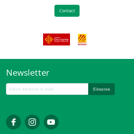
Contact
Newsletter