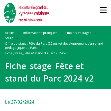
Accueil
Informations pratiques
Emplois et stages
Stage
Offre de stage : Fête du Parc (20ans) et développement d’un stand
pédagogique du Parc
Fiche_stage_Fête et stand du Parc 2024 v2
Fiche_stage_Fête et
stand du Parc 2024 v2
Le 27/02/2024