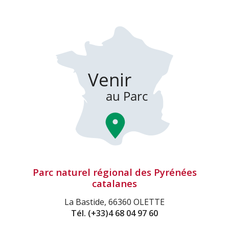
Parc naturel régional des Pyrénées
catalanes
La Bastide, 66360 OLETTE
Tél.
(+33)4 68 04 97 60