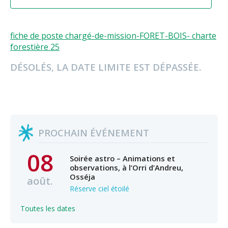
fiche de poste chargé-de-mission-FORET-BOIS- charte
forestière 25
DÉSOLÉS, LA DATE LIMITE EST DÉPASSÉE.
PROCHAIN ÉVÉNEMENT
08
Soirée astro – Animations et
observations, à l’Orri d’Andreu,
Osséja
août.
Réserve ciel étoilé
Toutes les dates