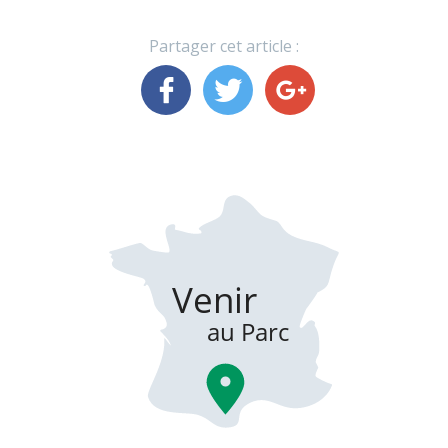
Partager cet article :