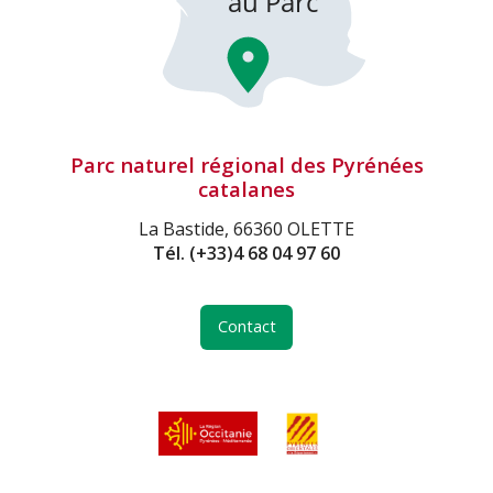
Parc naturel régional des Pyrénées
catalanes
La Bastide, 66360 OLETTE
Tél.
(+33)4 68 04 97 60
Contact