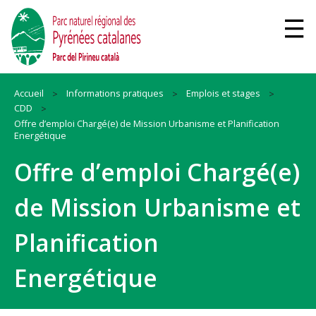
Accueil
Informations pratiques
Emplois et stages
CDD
Offre d’emploi Chargé(e) de Mission Urbanisme et Planification
Energétique
Offre d’emploi Chargé(e)
de Mission Urbanisme et
Planification
Energétique