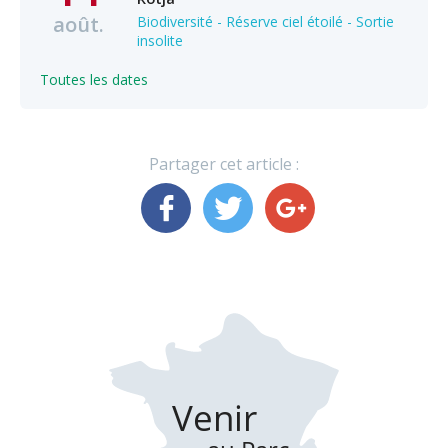
août.
Biodiversité - Réserve ciel étoilé - Sortie
insolite
Toutes les dates
Partager cet article :