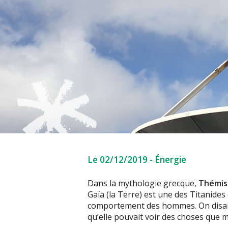
Le 02/12/2019
-
Énergie
Dans la mythologie grecque,
Thémis
Gaïa (la Terre) est une des Titanides 
comportement des hommes. On disait 
qu’elle pouvait voir des choses que 