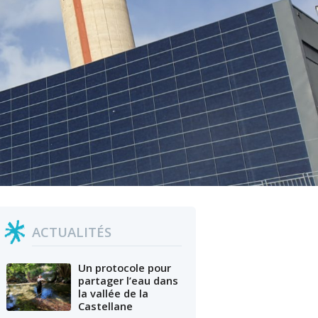
ACTUALITÉS
Un protocole pour
partager l’eau dans
la vallée de la
Castellane