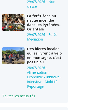
29/07/2026
- Non
classé
La forêt face au
risque incendie
dans les Pyrénées-
Orientale
29/07/2026
- Forêt -
Médiation
Des bières locales
qui se livrent à vélo
en montagne, c’est
possible !
28/07/2026
-
Alimentation -
Économie - Initiative -
Interview - Mobilité -
Reportage
Toutes les actualités