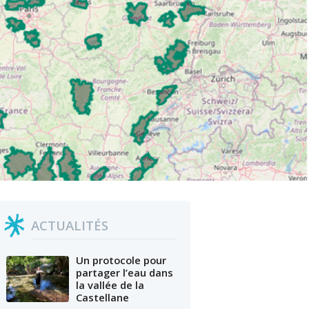
ACTUALITÉS
Un protocole pour
partager l’eau dans
la vallée de la
Castellane