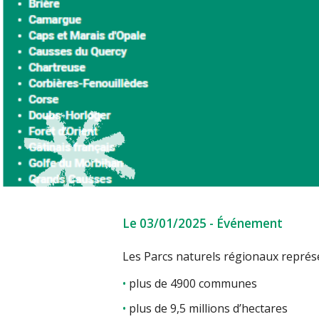
Le 03/01/2025
-
Événement
Les Parcs naturels régionaux représ
plus de 4900 communes
plus de 9,5 millions d’hectares