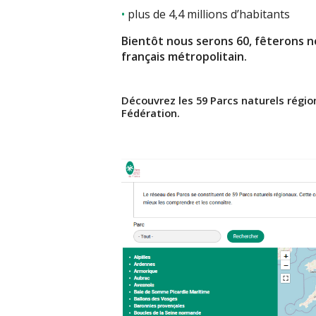
plus de 4,4 millions d’habitants
Bientôt nous serons 60, fêterons n
français métropolitain.
Découvrez les 59 Parcs naturels région
Fédération.