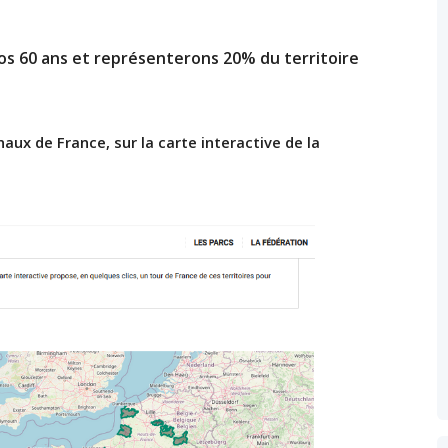
os 60 ans et représenterons 20% du territoire
aux de France, sur la carte interactive de la