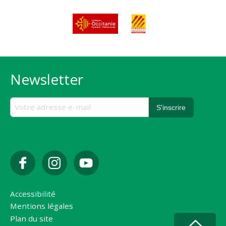
Newsletter
Accessibilité
Mentions légales
Plan du site