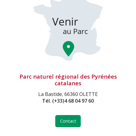
Parc naturel régional des Pyrénées
catalanes
La Bastide, 66360 OLETTE
Tél.
(+33)4 68 04 97 60
Contact