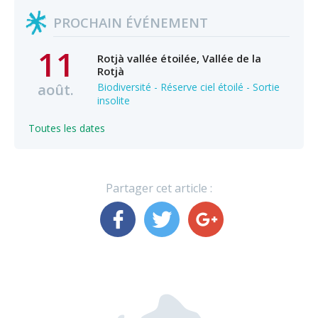
PROCHAIN ÉVÉNEMENT
11
Rotjà vallée étoilée, Vallée de la
Rotjà
août.
Biodiversité - Réserve ciel étoilé - Sortie
insolite
Toutes les dates
Partager cet article :