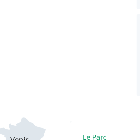
Le Parc