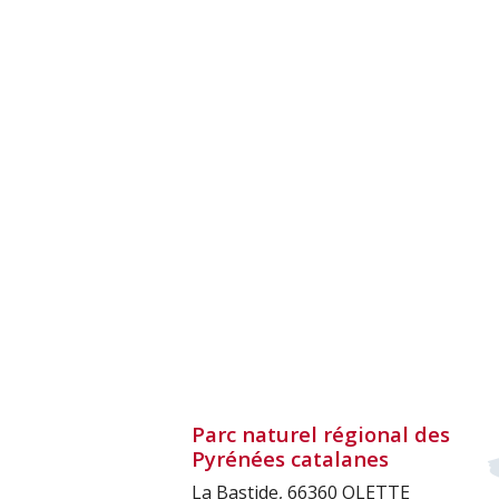
Parc naturel régional des
Pyrénées catalanes
La Bastide, 66360 OLETTE