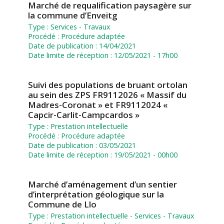
Marché de requalification paysagère sur
la commune d’Enveitg
Type :
Services
-
Travaux
Procédé :
Procédure adaptée
Date de publication :
14/04/2021
Date limite de réception :
12/05/2021 - 17h00
Suivi des populations de bruant ortolan
au sein des ZPS FR9112026 « Massif du
Madres-Coronat » et FR9112024 «
Capcir-Carlit-Campcardos »
Type :
Prestation intellectuelle
Procédé :
Procédure adaptée
Date de publication :
03/05/2021
Date limite de réception :
19/05/2021 - 00h00
Marché d’aménagement d’un sentier
d’interprétation géologique sur la
Commune de Llo
Type :
Prestation intellectuelle
-
Services
-
Travaux