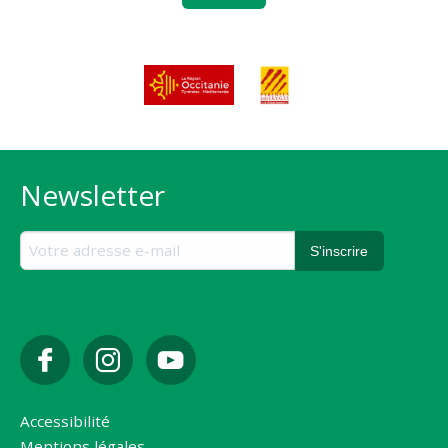
Newsletter
Accessibilité
Mentions légales