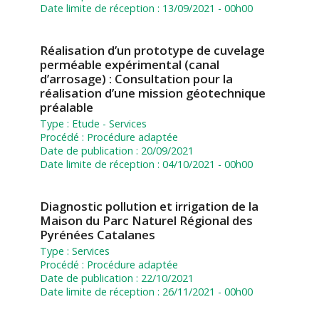
Date limite de réception :
13/09/2021 - 00h00
Réalisation d’un prototype de cuvelage
perméable expérimental (canal
d’arrosage) : Consultation pour la
réalisation d’une mission géotechnique
préalable
Type :
Etude
-
Services
Procédé :
Procédure adaptée
Date de publication :
20/09/2021
Date limite de réception :
04/10/2021 - 00h00
Diagnostic pollution et irrigation de la
Maison du Parc Naturel Régional des
Pyrénées Catalanes
Type :
Services
Procédé :
Procédure adaptée
Date de publication :
22/10/2021
Date limite de réception :
26/11/2021 - 00h00