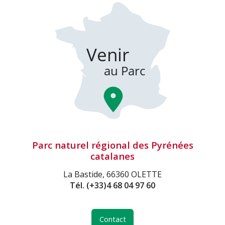
Parc naturel régional des Pyrénées
catalanes
La Bastide, 66360 OLETTE
Tél.
(+33)4 68 04 97 60
Contact