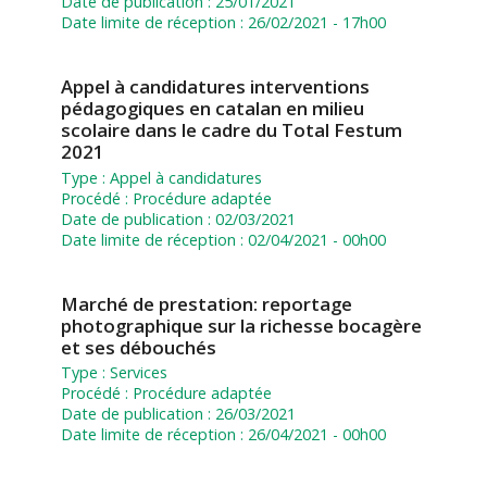
Date de publication :
25/01/2021
Date limite de réception :
26/02/2021 - 17h00
Appel à candidatures interventions
pédagogiques en catalan en milieu
scolaire dans le cadre du Total Festum
2021
Type :
Appel à candidatures
Procédé :
Procédure adaptée
Date de publication :
02/03/2021
Date limite de réception :
02/04/2021 - 00h00
Marché de prestation: reportage
photographique sur la richesse bocagère
et ses débouchés
Type :
Services
Procédé :
Procédure adaptée
Date de publication :
26/03/2021
Date limite de réception :
26/04/2021 - 00h00