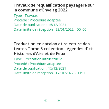
Travaux de requalification paysagère sur
la commune d’Enveitg 2022
Type :
Travaux
Procédé :
Procédure adaptée
Date de publication :
15/12/2021
Date limite de réception :
28/01/2022 - 00h00
Traduction en catalan et relecture des
textes Tome 5 collection Légendes d’ici:
Histoires d’Airs et de Feux
Type :
Prestation intellectuelle
Procédé :
Procédure adaptée
Date de publication :
15/12/2021
Date limite de réception :
17/01/2022 - 00h00
«
»