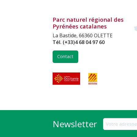
Parc naturel régional des
Pyrénées catalanes
La Bastide, 66360 OLETTE
Tél.
(+33)4 68 04 97 60
Contact
Newsletter