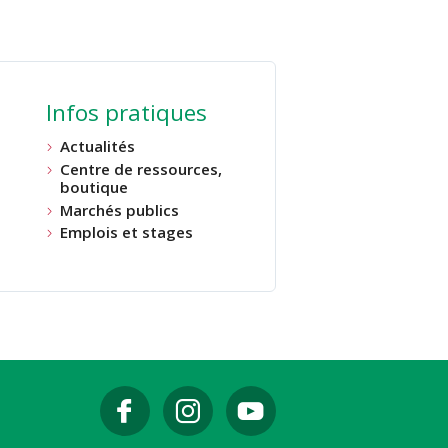
Infos pratiques
Actualités
Centre de ressources,
boutique
Marchés publics
Emplois et stages