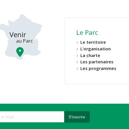
Le Parc
Le territoire
L’organisation
La charte
Les partenaires
Les programmes