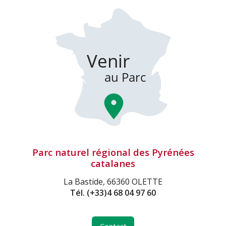
Parc naturel régional des Pyrénées
catalanes
La Bastide, 66360 OLETTE
Tél.
(+33)4 68 04 97 60