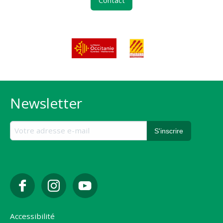
Contact
Newsletter
Accessibilité