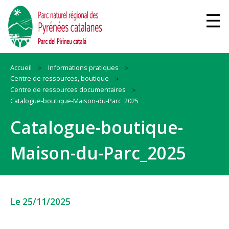
Accueil
Informations pratiques
Centre de ressources, boutique
Centre de ressources documentaires
Catalogue-boutique-Maison-du-Parc_2025
Catalogue-boutique-
Maison-du-Parc_2025
Le 25/11/2025