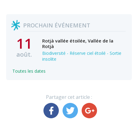
PROCHAIN ÉVÉNEMENT
11
Rotjà vallée étoilée, Vallée de la
Rotjà
août.
Biodiversité - Réserve ciel étoilé - Sortie
insolite
Toutes les dates
Partager cet article :