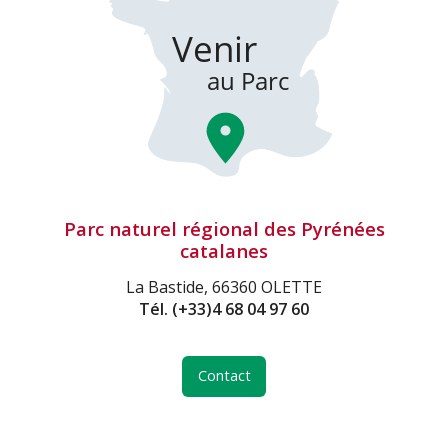
Parc naturel régional des Pyrénées
catalanes
La Bastide, 66360 OLETTE
Tél.
(+33)4 68 04 97 60
Contact