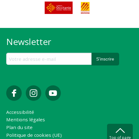
Newsletter
Accessibilité
Mentions légales
Plan du site
Politique de cookies (UE)
Top of page