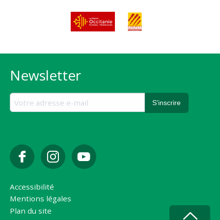
Newsletter
Accessibilité
Mentions légales
Plan du site