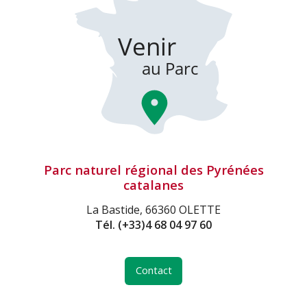
Parc naturel régional des Pyrénées
catalanes
La Bastide, 66360 OLETTE
Tél.
(+33)4 68 04 97 60
Contact