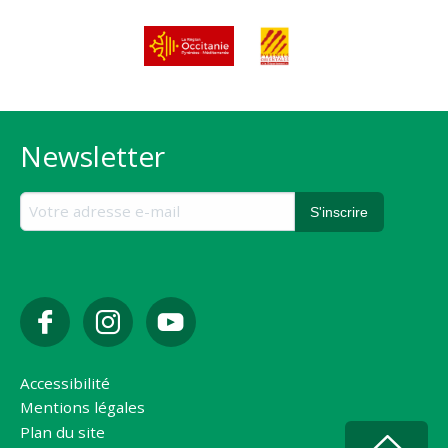
Newsletter
Accessibilité
Mentions légales
Plan du site