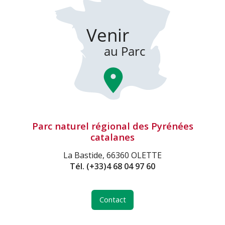
Parc naturel régional des Pyrénées
catalanes
La Bastide, 66360 OLETTE
Tél.
(+33)4 68 04 97 60
Contact