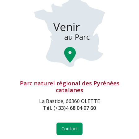
Parc naturel régional des Pyrénées
catalanes
La Bastide, 66360 OLETTE
Tél.
(+33)4 68 04 97 60
Contact