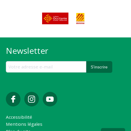
Newsletter
Accessibilité
Mentions légales