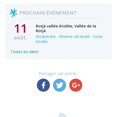
PROCHAIN ÉVÉNEMENT
11
Rotjà vallée étoilée, Vallée de la
Rotjà
août.
Biodiversité - Réserve ciel étoilé - Sortie
insolite
Toutes les dates
Partager cet article :