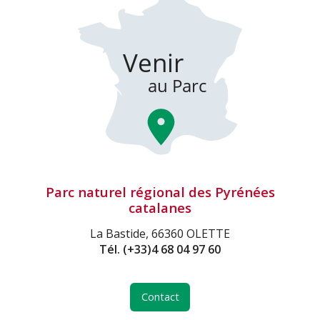
Parc naturel régional des Pyrénées
catalanes
La Bastide, 66360 OLETTE
Tél.
(+33)4 68 04 97 60
Contact