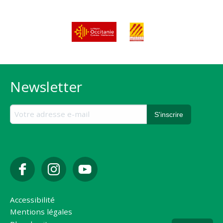
Newsletter
Accessibilité
Mentions légales