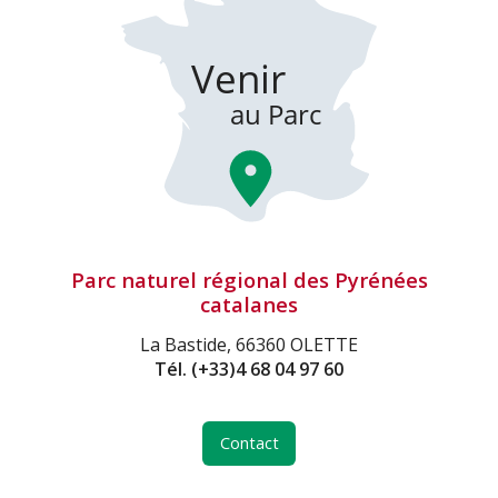
Parc naturel régional des Pyrénées
catalanes
La Bastide, 66360 OLETTE
Tél.
(+33)4 68 04 97 60
Contact