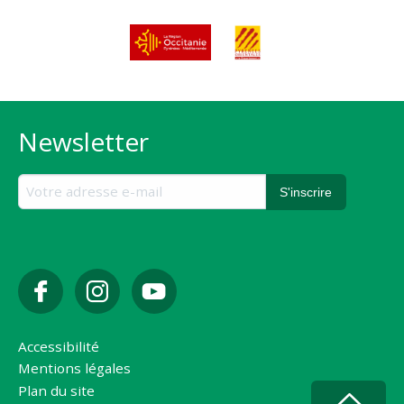
Newsletter
Accessibilité
Mentions légales
Plan du site