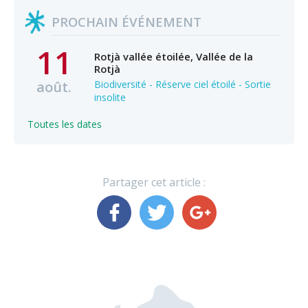
PROCHAIN ÉVÉNEMENT
11
Rotjà vallée étoilée, Vallée de la
Rotjà
août.
Biodiversité - Réserve ciel étoilé - Sortie
insolite
Toutes les dates
Partager cet article :