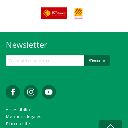
Newsletter
Accessibilité
Mentions légales
Plan du site