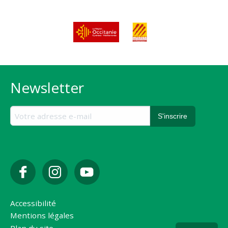
Newsletter
Accessibilité
Mentions légales
Plan du site