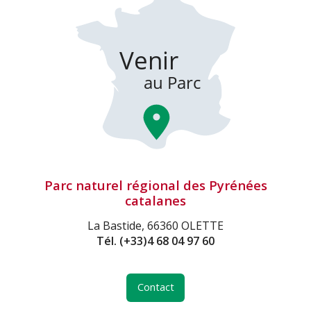
Parc naturel régional des Pyrénées
catalanes
La Bastide, 66360 OLETTE
Tél.
(+33)4 68 04 97 60
Contact