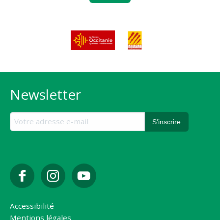
Newsletter
Accessibilité
Mentions légales