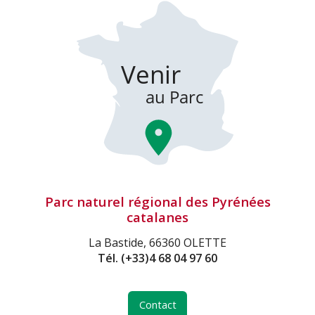
Parc naturel régional des Pyrénées
catalanes
La Bastide, 66360 OLETTE
Tél.
(+33)4 68 04 97 60
Contact