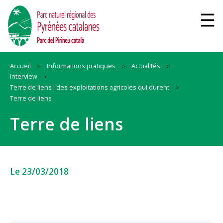
Accueil
Informations pratiques
Actualités
Interview
Terre de liens : des exploitations agricoles qui durent
Terre de liens
Terre de liens
Le 23/03/2018