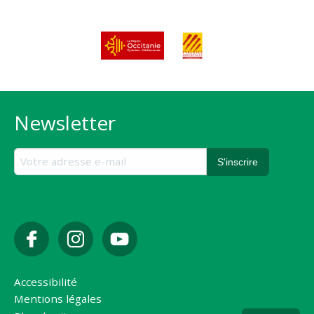
Newsletter
Accessibilité
Mentions légales