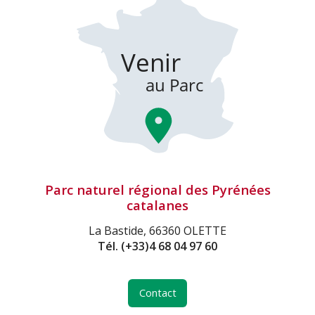
Parc naturel régional des Pyrénées
catalanes
La Bastide, 66360 OLETTE
Tél.
(+33)4 68 04 97 60
Contact