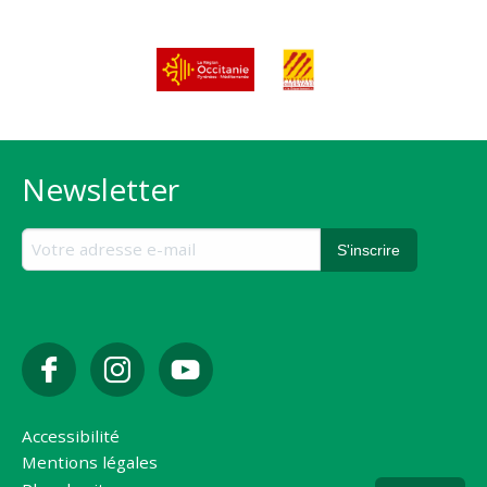
Newsletter
Accessibilité
Mentions légales