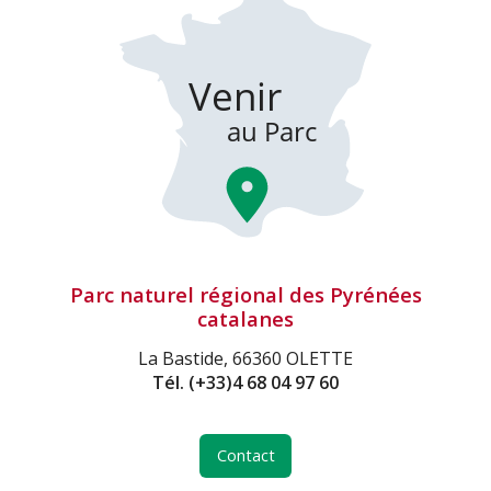
Parc naturel régional des Pyrénées
catalanes
La Bastide, 66360 OLETTE
Tél.
(+33)4 68 04 97 60
Contact