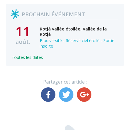
PROCHAIN ÉVÉNEMENT
11
Rotjà vallée étoilée, Vallée de la
Rotjà
août.
Biodiversité - Réserve ciel étoilé - Sortie
insolite
Toutes les dates
Partager cet article :