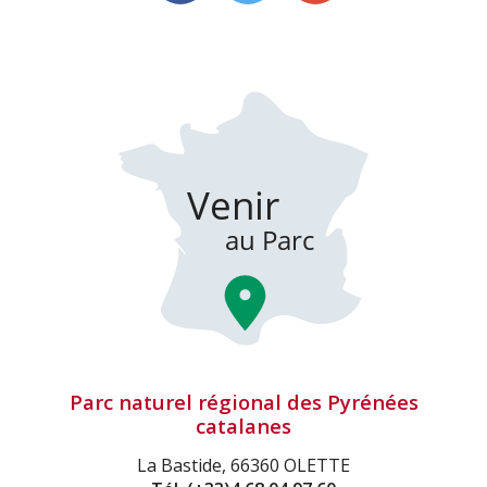
Parc naturel régional des Pyrénées
catalanes
La Bastide, 66360 OLETTE