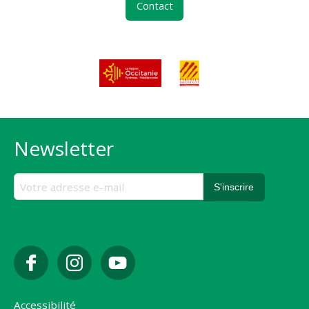
Contact
Newsletter
Accessibilité