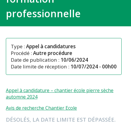
professionnelle
Type :
Appel à candidatures
Procédé :
Autre procédure
Date de publication :
10/06/2024
Date limite de réception :
10/07/2024 - 00h00
Appel à candidature – chantier école pierre sèche
automne 2024
Avis de recherche Chantier Ecole
DÉSOLÉS, LA DATE LIMITE EST DÉPASSÉE.