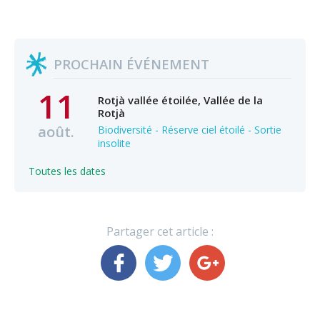
PROCHAIN ÉVÉNEMENT
11
Rotjà vallée étoilée, Vallée de la
Rotjà
août.
Biodiversité - Réserve ciel étoilé - Sortie
insolite
Toutes les dates
Partager cet article :