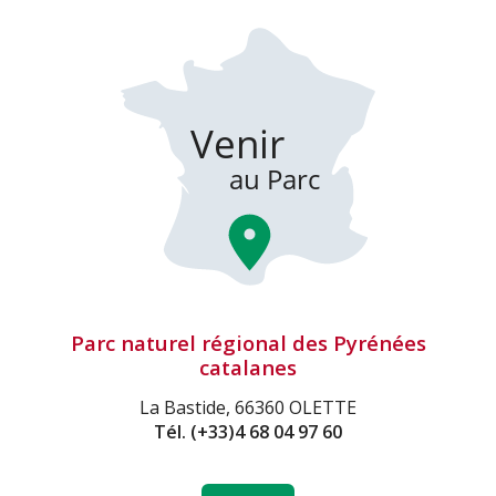
Parc naturel régional des Pyrénées
catalanes
La Bastide, 66360 OLETTE
Tél.
(+33)4 68 04 97 60