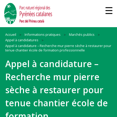
Accueil
Informations pratiques
Marchés publics
Appel à candidatures
Appel à candidature – Recherche mur pierre sèche à restaurer pour
tenue chantier école de formation professionnelle
Appel à candidature –
Recherche mur pierre
sèche à restaurer pour
tenue chantier école de
formation