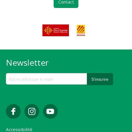
Contact
Newsletter
Accessibilité