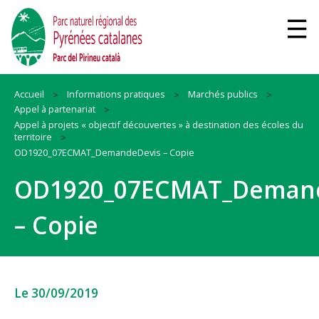
Accueil
Informations pratiques
Marchés publics
Appel à partenariat
Appel à projets « objectif découvertes » à destination des écoles du
territoire
OD1920_07ECMAT_DemandeDevis – Copie
OD1920_07ECMAT_Deman
– Copie
Le 30/09/2019