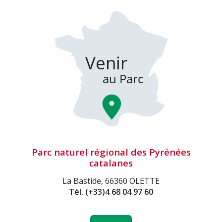
Parc naturel régional des Pyrénées
catalanes
La Bastide, 66360 OLETTE
Tél.
(+33)4 68 04 97 60