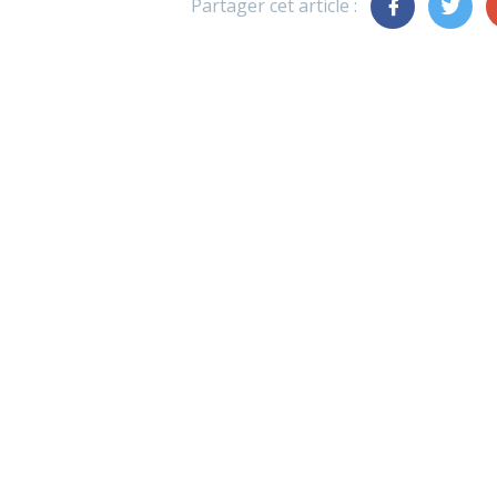
Partager cet article :