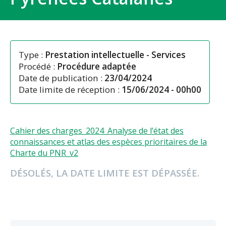
Type :
Prestation intellectuelle
-
Services
Procédé :
Procédure adaptée
Date de publication :
23/04/2024
Date limite de réception :
15/06/2024 - 00h00
Cahier des charges_2024_Analyse de l’état des
connaissances et atlas des espèces prioritaires de la
Charte du PNR_v2
DÉSOLÉS, LA DATE LIMITE EST DÉPASSÉE.