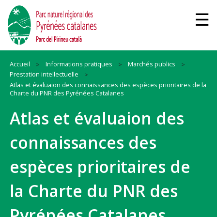
Accueil
Informations pratiques
Marchés publics
Prestation intellectuelle
Atlas et évaluaion des connaissances des espèces prioritaires de la
Charte du PNR des Pyrénées Catalanes
Atlas et évaluaion des
connaissances des
espèces prioritaires de
la Charte du PNR des
Pyrénées Catalanes