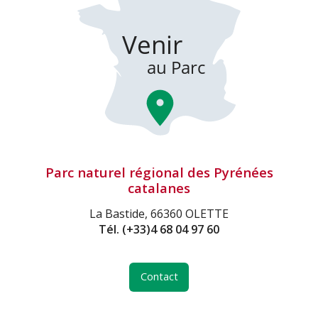
Parc naturel régional des Pyrénées
catalanes
La Bastide, 66360 OLETTE
Tél.
(+33)4 68 04 97 60
Contact