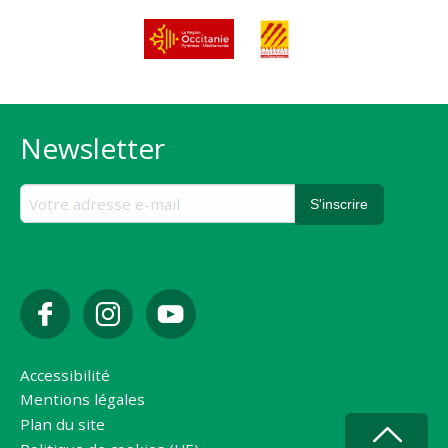
Newsletter
Accessibilité
Mentions légales
Plan du site