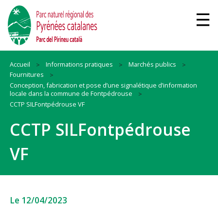
Accueil
Informations pratiques
Marchés publics
Fournitures
Conception, fabrication et pose d’une signalétique d’information
locale dans la commune de Fontpédrouse
CCTP SILFontpédrouse VF
CCTP SILFontpédrouse
VF
Le 12/04/2023