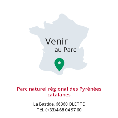
Parc naturel régional des Pyrénées
catalanes
La Bastide, 66360 OLETTE
Tél.
(+33)4 68 04 97 60