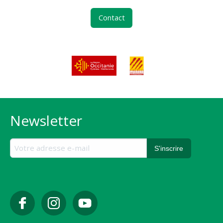
Contact
Newsletter