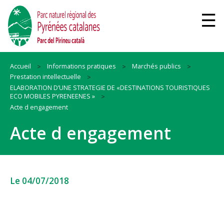
Accueil
Informations pratiques
Marchés publics
Prestation intellectuelle
ELABORATION D’UNE STRATEGIE DE «DESTINATIONS TOURISTIQUES
ECO MOBILES PYRENEENES »
Acte d engagement
Acte d engagement
Le 04/07/2018