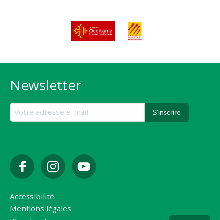
Newsletter
Accessibilité
Mentions légales