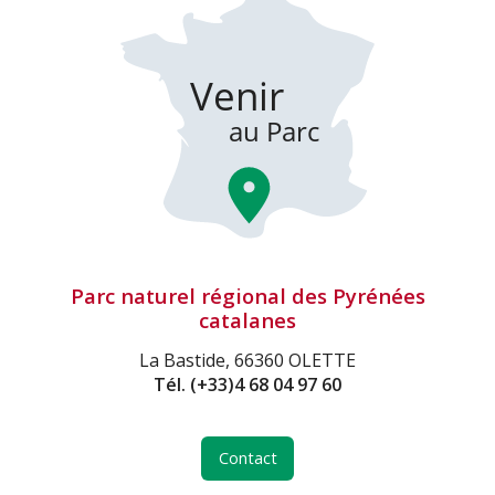
Parc naturel régional des Pyrénées
catalanes
La Bastide, 66360 OLETTE
Tél.
(+33)4 68 04 97 60
Contact