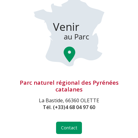
Parc naturel régional des Pyrénées
catalanes
La Bastide, 66360 OLETTE
Tél.
(+33)4 68 04 97 60
Contact