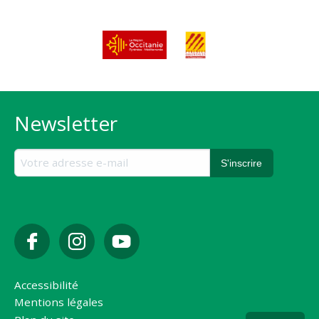
Newsletter
Accessibilité
Mentions légales