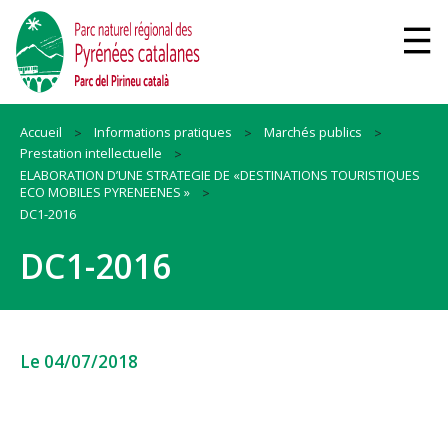
Accueil
Informations pratiques
Marchés publics
Prestation intellectuelle
ELABORATION D’UNE STRATEGIE DE «DESTINATIONS TOURISTIQUES
ECO MOBILES PYRENEENES »
DC1-2016
DC1-2016
Le 04/07/2018