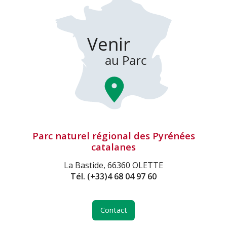
Parc naturel régional des Pyrénées
catalanes
La Bastide, 66360 OLETTE
Tél.
(+33)4 68 04 97 60
Contact