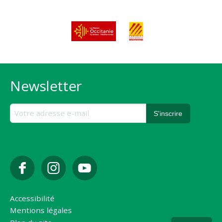
Newsletter
Accessibilité
Mentions légales