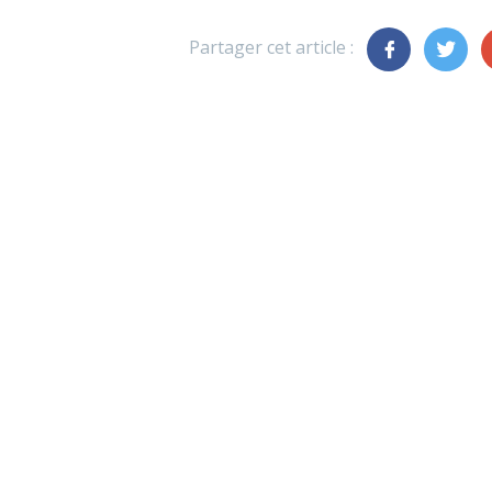
Partager cet article :