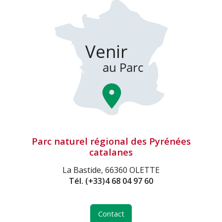
Parc naturel régional des Pyrénées
catalanes
La Bastide, 66360 OLETTE
Tél.
(+33)4 68 04 97 60
Contact