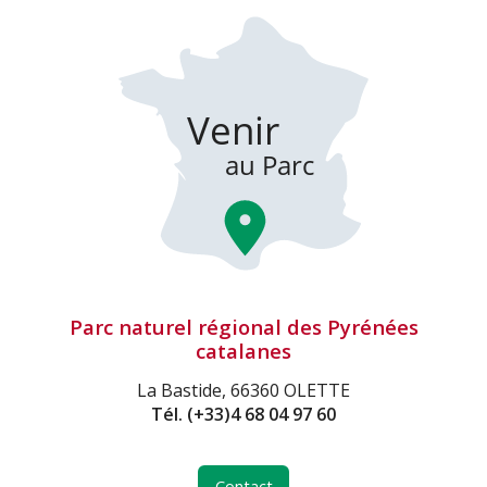
Parc naturel régional des Pyrénées
catalanes
La Bastide, 66360 OLETTE
Tél.
(+33)4 68 04 97 60
Contact