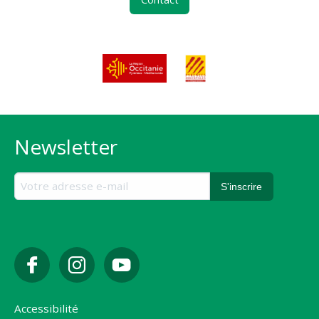
Newsletter
Accessibilité