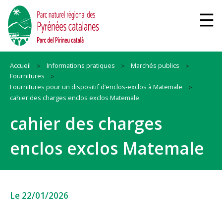
Accueil
Informations pratiques
Marchés publics
Fournitures
Fournitures pour un dispositif d’enclos-exclos à Matemale
cahier des charges enclos exclos Matemale
cahier des charges
enclos exclos Matemale
Le 22/01/2026