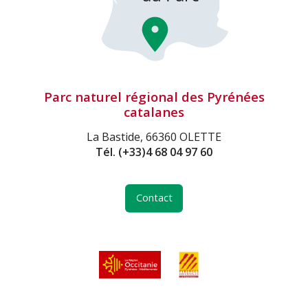
Parc naturel régional des Pyrénées
catalanes
La Bastide, 66360 OLETTE
Tél.
(+33)4 68 04 97 60
Contact