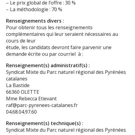
– Le prix global de l’offre : 30 %
– La méthodologie : 70 %
Renseignements divers :
Pour obtenir tous les renseignements
complémentaires qui leur seraient nécessaires au
cours de leur
étude, les candidats devront faire parvenir une
demande écrite ou par courriel à :
Renseignement(s) administratif(s) :
Syndicat Mixte du Parc naturel régional des Pyrénées
catalanes
La Bastide
66360 OLETTE
Mme Rebecca Etievant
raf@parc-pyrenees-catalanes.fr
04.68.04.97.60
Renseignement(s) technique(s) :
Syndicat Mixte du Parc naturel régional des Pyrénées