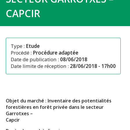
CAPCIR
Type :
Etude
Procédé :
Procédure adaptée
Date de publication :
08/06/2018
Date limite de réception :
28/06/2018 - 17h00
Objet du marché : Inventaire des potentialités
forestières en forêt privée dans le secteur
Garrotxes –
Capcir