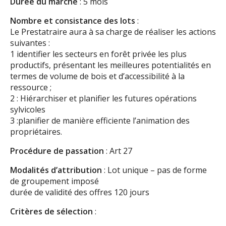
Durée du marché
: 5 mois
Nombre et consistance des lots
:
Le Prestatraire aura à sa charge de réaliser les actions
suivantes :
1 identifier les secteurs en forêt privée les plus
productifs, présentant les meilleures potentialités en
termes de volume de bois et d’accessibilité à la
ressource ;
2 : Hiérarchiser et planifier les futures opérations
sylvicoles
3 :planifier de manière efficiente l’animation des
propriétaires.
Procédure de passation
: Art 27
Modalités d’attribution
: Lot unique – pas de forme
de groupement imposé
durée de validité des offres 120 jours
Critères de sélection
: