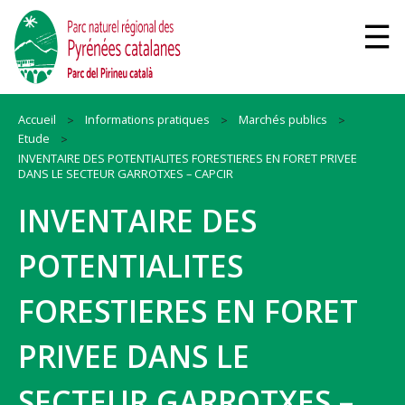
Accueil
Informations pratiques
Marchés publics
Etude
INVENTAIRE DES POTENTIALITES FORESTIERES EN FORET PRIVEE
DANS LE SECTEUR GARROTXES – CAPCIR
INVENTAIRE DES
POTENTIALITES
FORESTIERES EN FORET
PRIVEE DANS LE
SECTEUR GARROTXES –