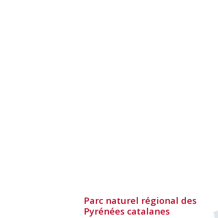
Parc naturel régional des
Pyrénées catalanes