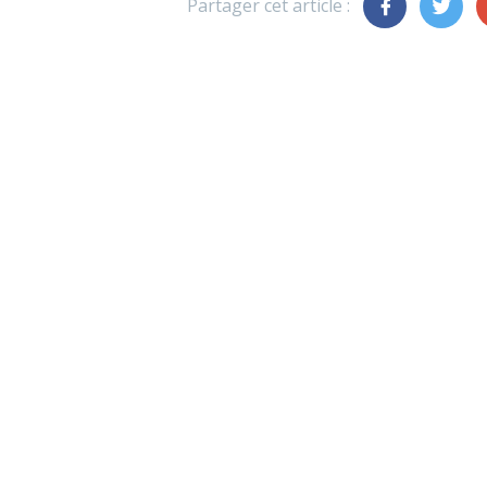
Partager cet article :