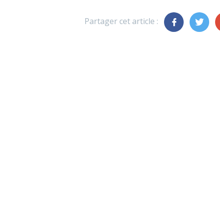
Partager cet article :