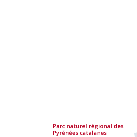
Parc naturel régional des
Pyrénées catalanes