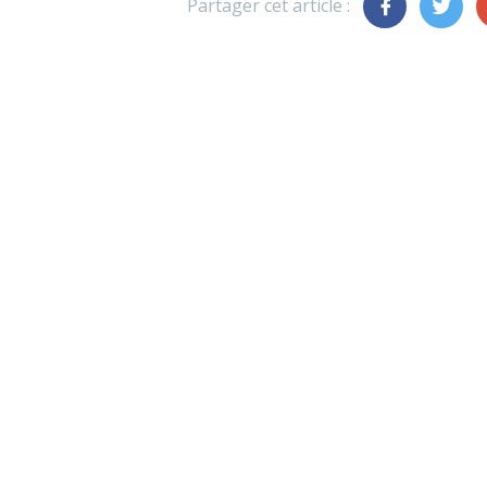
Partager cet article :