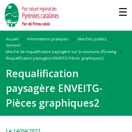
Accueil
Informations pratiques
Marchés publics
Services
Marché de requalification paysagère sur la commune d’Enveitg
Requalification paysagère ENVEITG-Pièces graphiques2
Requalification
paysagère ENVEITG-
Pièces graphiques2
Le 14/04/2021