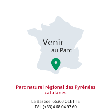
Parc naturel régional des Pyrénées
catalanes
La Bastide, 66360 OLETTE
Tél.
(+33)4 68 04 97 60