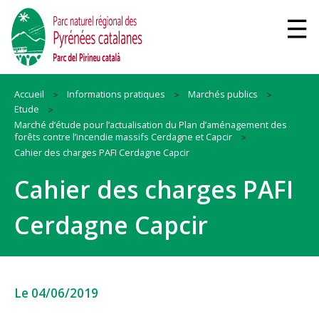
Accueil
Informations pratiques
Marchés publics
Etude
Marché d’étude pour l’actualisation du Plan d’aménagement des
forêts contre l’incendie massifs Cerdagne et Capcir
Cahier des charges PAFI Cerdagne Capcir
Cahier des charges PAFI
Cerdagne Capcir
Le 04/06/2019