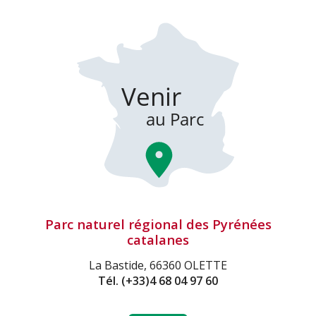
Parc naturel régional des Pyrénées
catalanes
La Bastide, 66360 OLETTE
Tél.
(+33)4 68 04 97 60