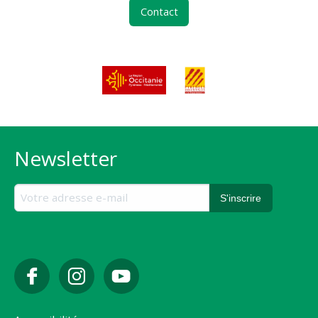
Contact
Newsletter