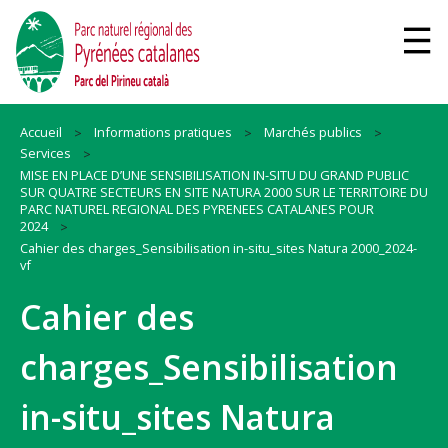
Accueil
Informations pratiques
Marchés publics
Services
MISE EN PLACE D’UNE SENSIBILISATION IN-SITU DU GRAND PUBLIC
SUR QUATRE SECTEURS EN SITE NATURA 2000 SUR LE TERRITOIRE DU
PARC NATUREL REGIONAL DES PYRENEES CATALANES POUR
2024
Cahier des charges_Sensibilisation in-situ_sites Natura 2000_2024-
vf
Cahier des
charges_Sensibilisation
in-situ_sites Natura