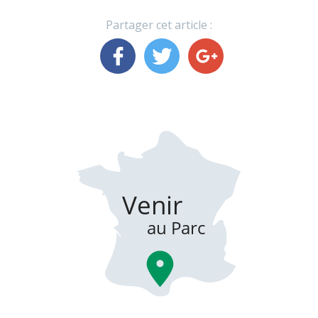
Partager cet article :