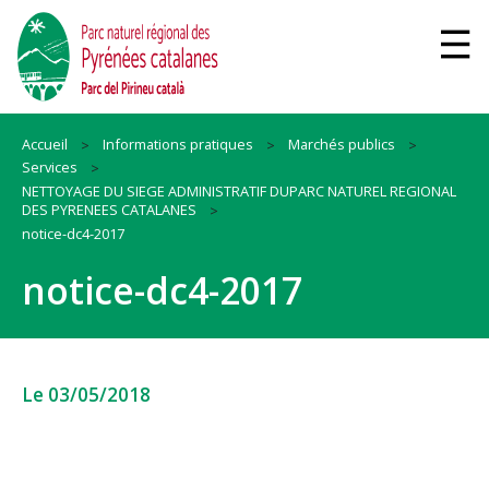
Accueil
Informations pratiques
Marchés publics
Services
NETTOYAGE DU SIEGE ADMINISTRATIF DUPARC NATUREL REGIONAL
DES PYRENEES CATALANES
notice-dc4-2017
notice-dc4-2017
Le 03/05/2018