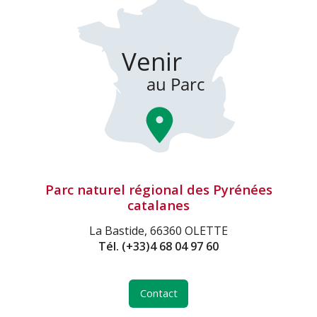
Parc naturel régional des Pyrénées
catalanes
La Bastide, 66360 OLETTE
Tél.
(+33)4 68 04 97 60
Contact