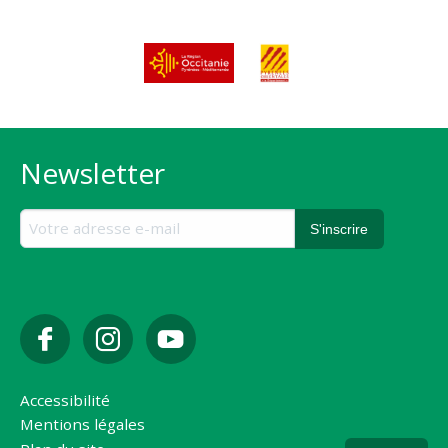
Newsletter
Accessibilité
Mentions légales