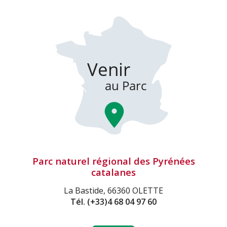
Parc naturel régional des Pyrénées
catalanes
La Bastide, 66360 OLETTE
Tél.
(+33)4 68 04 97 60