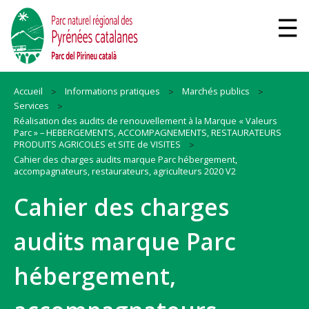
Accueil
Informations pratiques
Marchés publics
Services
Réalisation des audits de renouvellement à la Marque « Valeurs
Parc » – HEBERGEMENTS, ACCOMPAGNEMENTS, RESTAURATEURS
PRODUITS AGRICOLES et SITE de VISITES
Cahier des charges audits marque Parc hébergement,
accompagnateurs, restaurateurs, agriculteurs 2020 V2
Cahier des charges
audits marque Parc
hébergement,