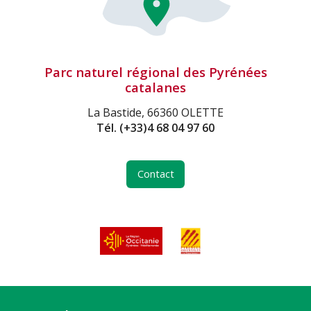
Parc naturel régional des Pyrénées
catalanes
La Bastide, 66360 OLETTE
Tél.
(+33)4 68 04 97 60
Contact