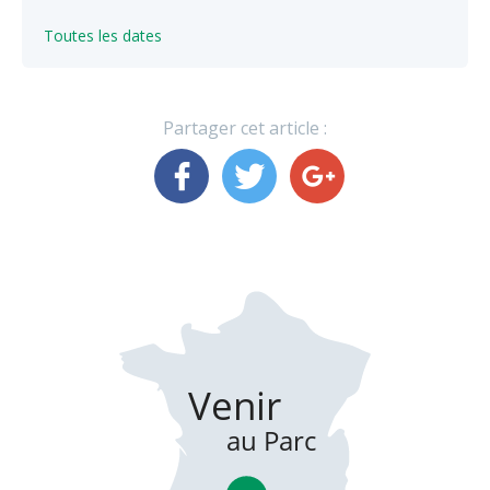
Toutes les dates
Partager cet article :