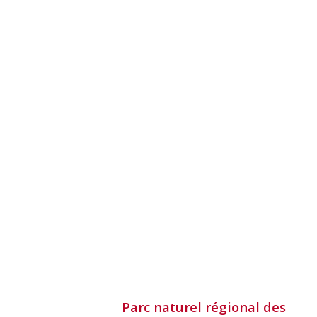
Parc naturel régional des