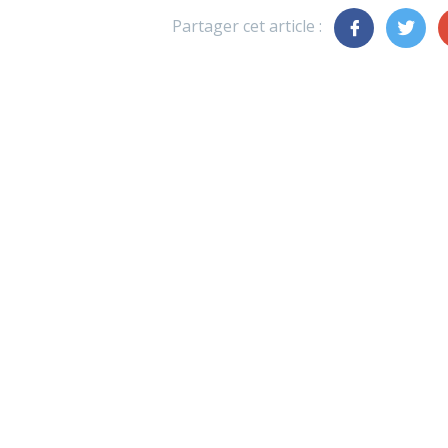
Partager cet article :